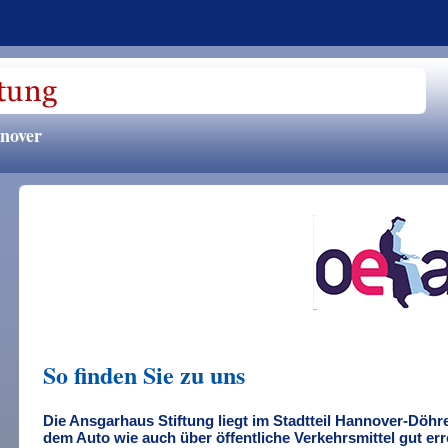
nnover
So finden Sie zu uns
Die Ansgarhaus Stiftung liegt im Stadtteil Hannover-Döhre
dem Auto wie auch über öffentliche Verkehrsmittel gut er