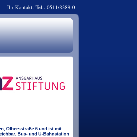
Ihr Kontakt: Tel.: 0511/8389-0
n, Olbersstraße 6 und ist mit
reichbar. Bus- und U-Bahnstation