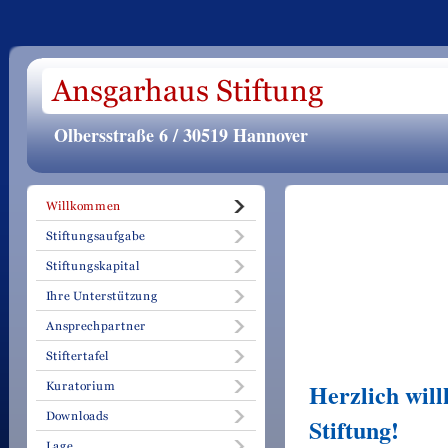
Olbersstraße 6 / 30519 Hannover
Herzlich wil
Stiftung!