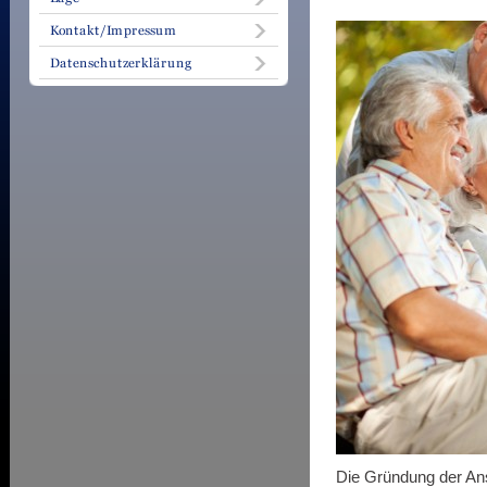
Die Gründung der An